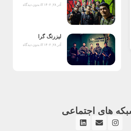
آذر ۲۸, ۱۴۰۲
بدون دیدگاه
لیزرتگ گرا
آذر ۲۸, ۱۴۰۲
بدون دیدگاه
که های اجتماعی