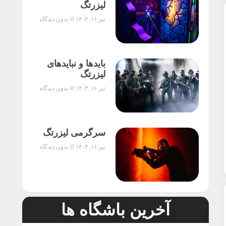
لیزرتگ
تیر ۱۶, ۱۴۰۳
بدون دیدگاه
بایدها و نبایدهای
لیزرتگ
تیر ۱۶, ۱۴۰۳
بدون دیدگاه
سرگرمی لیزرتگ
تیر ۱۶, ۱۴۰۳
بدون دیدگاه
آخرین باشگاه ها