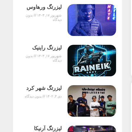
لیزرتگ ورهاوس
شهریور ۱۷, ۱۴۰۳
بدون
دیدگاه
لیزرتگ راینیک
شهریور ۱۷, ۱۴۰۳
بدون
دیدگاه
لیزرتگ شهر کرد
دی ۳, ۱۴۰۲
بدون دیدگاه
لیزرتگ آرنیکا