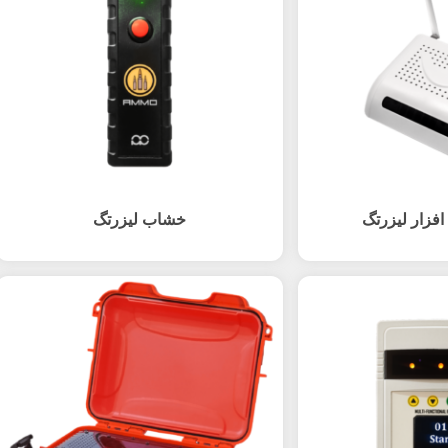
افزار لیزرتگ
خشاب لیزرتگ