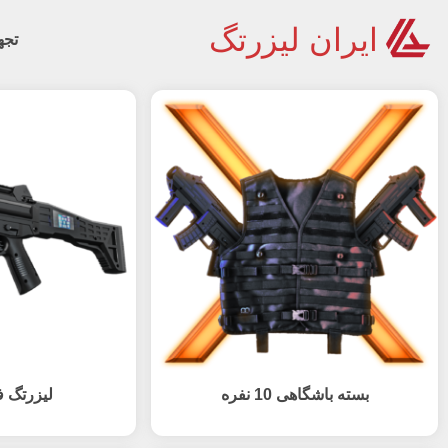
ایران لیزرتگ
تجه
بسته باشگاهی 10 نفره
لیزرتگ فان