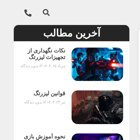
آخرین مطالب
نکات نگهداری از
تجهیزات لیزرتگ
مرداد ۱۵, ۱۴۰۳
بدون دیدگاه
قوانین لیزرتگ
تیر ۲۳, ۱۴۰۳
بدون دیدگاه
نحوه آموزش بازی