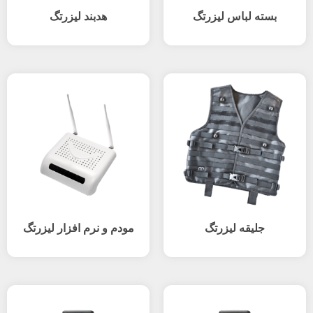
بسته لباس لیزرتگ
هدبند لیزرتگ
جلیقه لیزرتگ
مودم و نرم افزار لیزرتگ