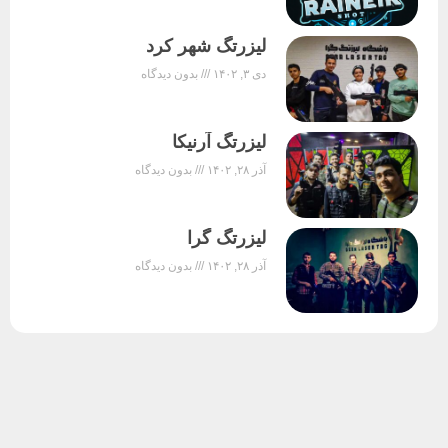
لیزرتگ شهر کرد
دی ۳, ۱۴۰۲
بدون دیدگاه
لیزرتگ آرنیکا
آذر ۲۸, ۱۴۰۲
بدون دیدگاه
لیزرتگ گرا
آذر ۲۸, ۱۴۰۲
بدون دیدگاه