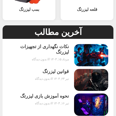
قلعه لیزرتگ
بمب لیزرتگ
آخرین مطالب
نکات نگهداری از تجهیزات
لیزرتگ
مرداد ۱۵, ۱۴۰۳
بدون دیدگاه
قوانین لیزرتگ
تیر ۲۳, ۱۴۰۳
بدون دیدگاه
نحوه آموزش بازی لیزرتگ
تیر ۱۶, ۱۴۰۳
بدون دیدگاه