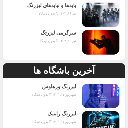
بایدها و نبایدهای لیزرتگ
تیر ۱۶, ۱۴۰۳
بدون دیدگاه
سرگرمی لیزرتگ
تیر ۱۶, ۱۴۰۳
بدون دیدگاه
آخرین باشگاه ها
لیزرتگ ورهاوس
شهریور ۱۷, ۱۴۰۳
بدون دیدگاه
لیزرتگ راینیک
شهریور ۱۷, ۱۴۰۳
بدون دیدگاه