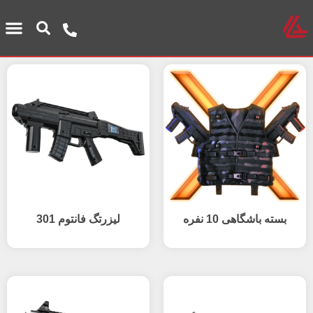
بسته باشگاهی 10 نفره
لیزرتگ فانتوم 301