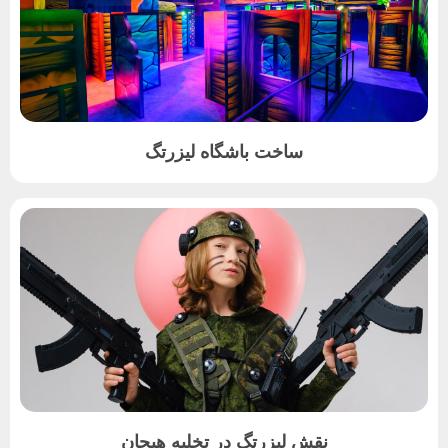
ساخت باشگاه لیزرتگ
نقش لیزرتگ در تخلیه هیجان