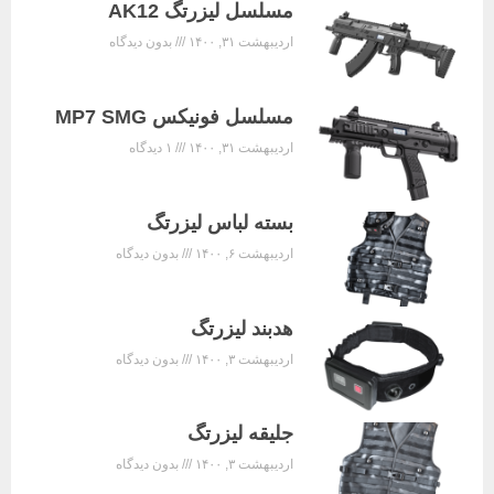
مسلسل لیزرتگ AK12
اردیبهشت ۳۱, ۱۴۰۰
بدون دیدگاه
مسلسل فونیکس MP7 SMG
اردیبهشت ۳۱, ۱۴۰۰
۱ دیدگاه
بسته لباس لیزرتگ
اردیبهشت ۶, ۱۴۰۰
بدون دیدگاه
هدبند لیزرتگ
اردیبهشت ۳, ۱۴۰۰
بدون دیدگاه
جلیقه لیزرتگ
اردیبهشت ۳, ۱۴۰۰
بدون دیدگاه