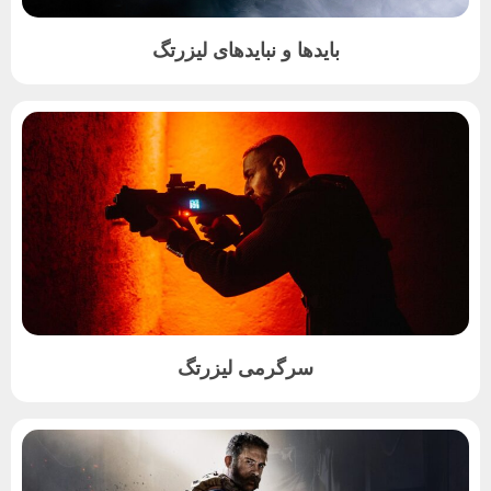
بایدها و نبایدهای لیزرتگ
سرگرمی لیزرتگ