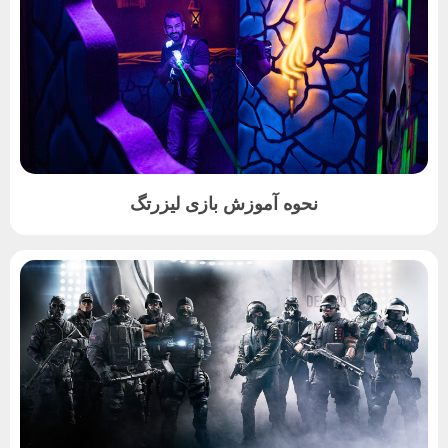
نحوه آموزش بازی لیزرتگ