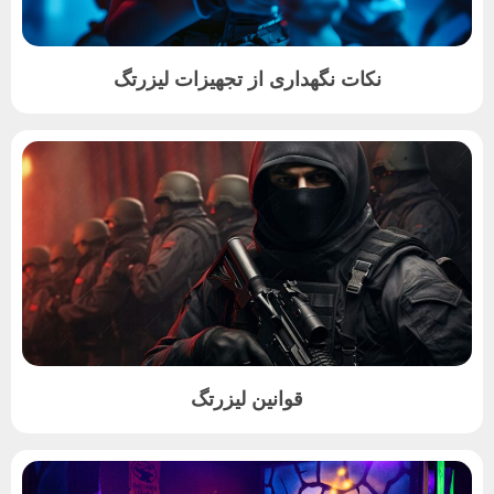
نکات نگهداری از تجهیزات لیزرتگ
قوانین لیزرتگ