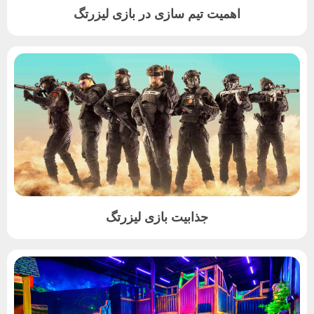
اهمیت تیم سازی در بازی لیزرتگ
جذابیت بازی لیزرتگ